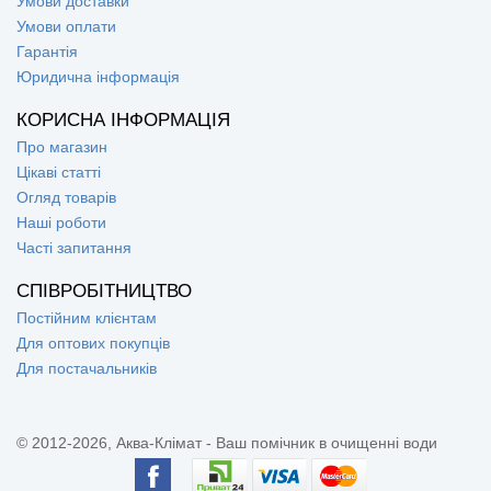
Умови доставки
Умови оплати
Гарантія
Юридична інформація
КОРИСНА ІНФОРМАЦІЯ
Про магазин
Цікаві статті
Огляд товарів
Наші роботи
Часті запитання
СПІВРОБІТНИЦТВО
Постійним клієнтам
Для оптових покупців
Для постачальників
© 2012-2026, Аква-Клімат - Ваш помічник в очищенні води