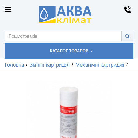
КАТАЛОГ ТОВАРОВ
Головна
Змінні картриджі
Механічні картриджі