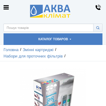
КАТАЛОГ ТОВАРОВ
Головна
Змінні картриджі
Набори для проточних фільтрів