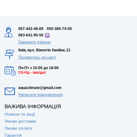
067-442-46-69
050-380-74-50
063-641-95-50
Замовити дзвінок
Київ, вул. Вікентія Хвойки, 21
Подивитись на карті
Пн-Пт з 10:00 до 18:00
Сб-Нд - вихідні
aquaclimate@gmail.com
Написати повідомлення
ВАЖИВА ІНФОРМАЦІЯ
Новини та акції
Умови доставки
Умови оплати
Гарантія