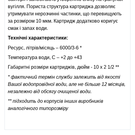
вугілля. Пориста структура картриджа дозволяє
утримувати нерозчинні частинки, що перевищують
за розміром 10 мкм. Картридж додатково коригує
смак і запах води.
Технічні характеристики:
Ресурс, літрів/місяць – 6000/3-6 *
Температура води, С – +2 до +43
Габаритні розміри картриджів, дюйм - 10 х 2 1/2 **
* фактичний термін служби залежить від якості
Вашої водопровідної води, але не більше 12 місяців,
незалежно від обсягу очищеної води.
** підходить до корпусів інших виробників
аналогічного типорозміру